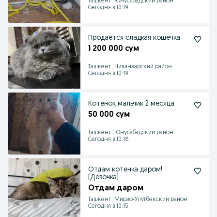
Ташкент, Юнусабадский район
Сегодня в 10:19
Продаётся сладкая кошечка
1 200 000 сум
Ташкент, Чиланзарский район
Сегодня в 10:19
Котенок мальчик 2 месяца
50 000 сум
Ташкент, Юнусабадский район
Сегодня в 10:18
Отдам котенка даром!
(Девочка)
Отдам даром
Ташкент, Мирзо-Улугбекский район
Сегодня в 10:15