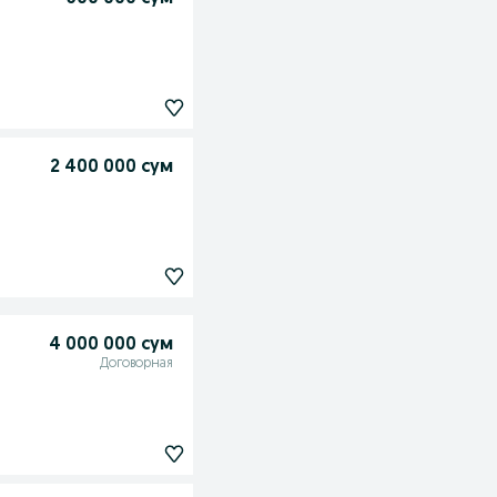
2 400 000 сум
4 000 000 сум
Договорная