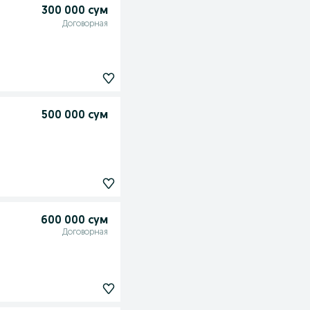
300 000 сум
Договорная
500 000 сум
600 000 сум
Договорная