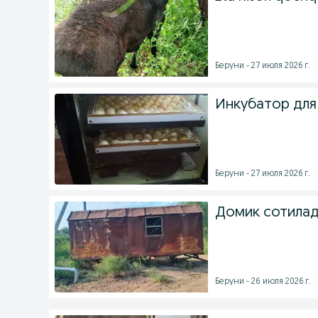
Беруни - 27 июля 2026 г.
Инкубатор для
Беруни - 27 июля 2026 г.
Домик сотилад
Беруни - 26 июля 2026 г.