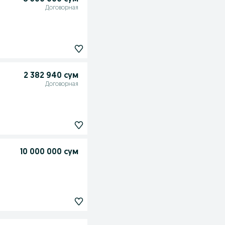
Договорная
2 382 940 сум
Договорная
10 000 000 сум