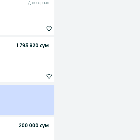
Договорная
1 793 820 сум
200 000 сум