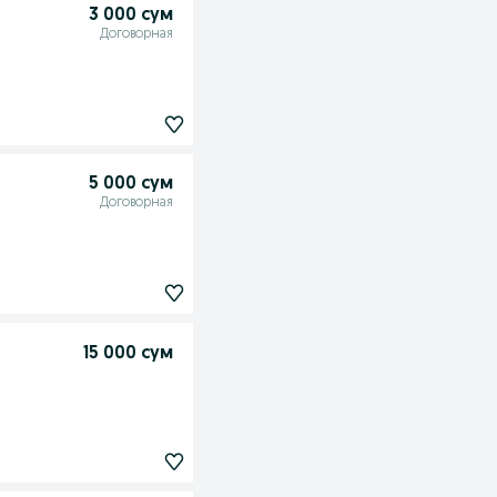
3 000 сум
Договорная
5 000 сум
Договорная
15 000 сум