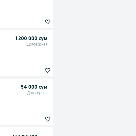
1 200 000 сум
Договорная
54 000 сум
Договорная