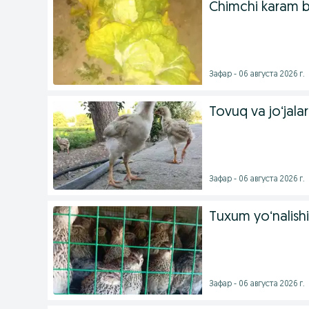
Chimchi karam 
Зафар - 06 августа 2026 г.
Tovuq va joʻjalar
Зафар - 06 августа 2026 г.
Tuxum yoʻnalishi
Зафар - 06 августа 2026 г.