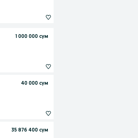
1 000 000 сум
40 000 сум
35 876 400 сум