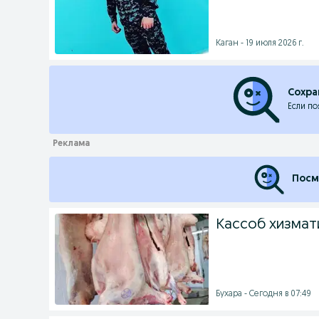
Каган - 19 июля 2026 г.
Сохра
Если по
Посм
Кассоб хизмати
Бухара - Сегодня в 07:49