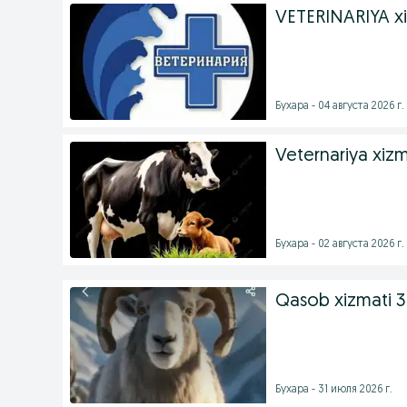
VETERINARIYA xi
Бухара - 04 августа 2026 г.
Veternariya xizm
Бухара - 02 августа 2026 г.
Qasob xizmati 3
Бухара - 31 июля 2026 г.