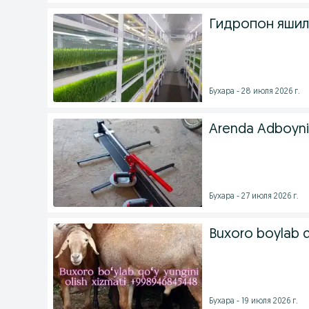
Гидропон яшил
Бухара - 28 июля 2026 г.
Arenda Adboynik 
Бухара - 27 июля 2026 г.
Buxoro boylab qo
Бухара - 19 июля 2026 г.