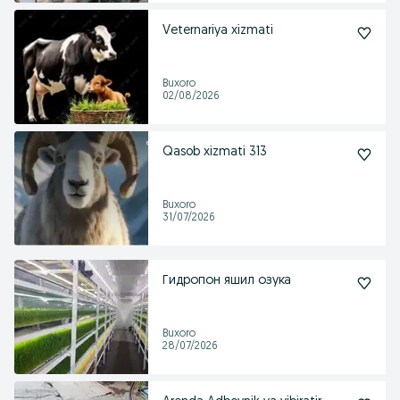
Veternariya xizmati
Buxoro
02/08/2026
Qasob xizmati 313
Buxoro
31/07/2026
Гидропон яшил озука
Buxoro
28/07/2026