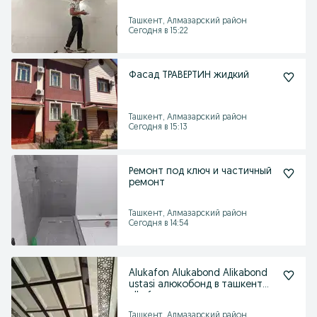
Ташкент, Алмазарский район
Сегодня в 15:22
Фасад ТРАВЕРТИН жидкий
Ташкент, Алмазарский район
Сегодня в 15:13
Ремонт под ключ и частичный
ремонт
Ташкент, Алмазарский район
Сегодня в 14:54
Alukafon Alukabond Alikabond
ustasi алюкобонд в ташкент
alkafon
Ташкент, Алмазарский район