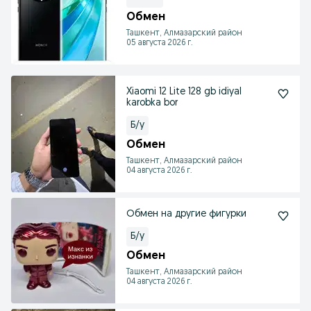
Обмен
Ташкент, Алмазарский район
05 августа 2026 г.
Xiaomi 12 Lite 128 gb idiyal
karobka bor
Б/у
Обмен
Ташкент, Алмазарский район
04 августа 2026 г.
Обмен на другие фигурки
Б/у
Обмен
Ташкент, Алмазарский район
04 августа 2026 г.