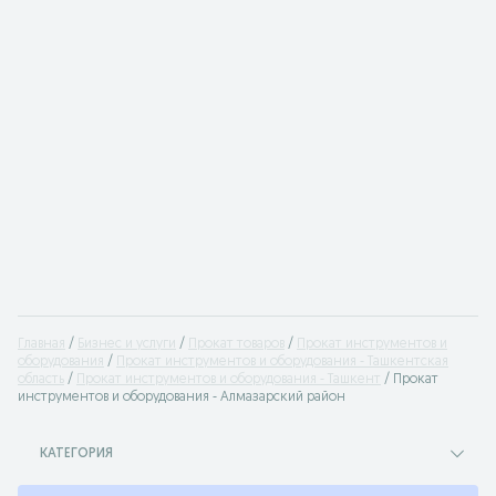
Главная
Бизнес и услуги
Прокат товаров
Прокат инструментов и
оборудования
Прокат инструментов и оборудования - Ташкентская
область
Прокат инструментов и оборудования - Ташкент
Прокат
инструментов и оборудования - Алмазарский район
КАТЕГОРИЯ