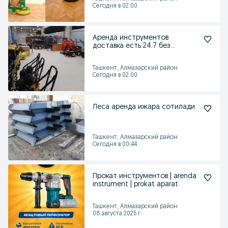
Сегодня в 02:00
Аренда инструментов
доставка есть 24.7 без
выходных
Ташкент, Алмазарский район
Сегодня в 02:00
Леса аренда ижара сотилади
Ташкент, Алмазарский район
Сегодня в 00:44
Прокат инструментов | arenda
instrument | prokat aparat
Ташкент, Алмазарский район
08 августа 2026 г.