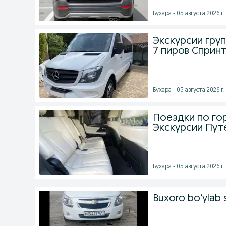
Бухара - 05 августа 2026 г.
Экскурсии груп
7 пиров Сприн
Бухара - 05 августа 2026 г.
Поездки по го
Экскурсии Пут
Бухара - 05 августа 2026 г.
Buxoro boʻylab s