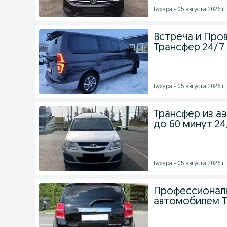
Бухара - 05 августа 2026 г.
Встреча и Про
Трансфер 24/7
Бухара - 05 августа 2026 г.
Трансфер из а
до 60 минут 24
Бухара - 05 августа 2026 г.
Профессиональ
автомобилем 