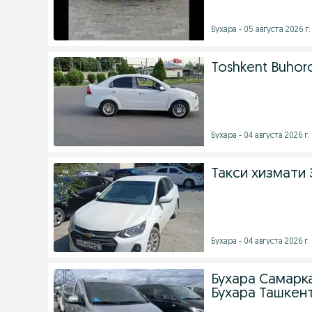
Бухара - 05 августа 2026 г.
Toshkent Buhoro
Бухара - 04 августа 2026 г.
Такси хизмати 
Бухара - 04 августа 2026 г.
Бухара Самарк
Бухара Ташкен