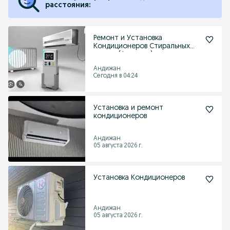
расстояния:
Ремонт и Установка
Кондиционеров Стиральных
машин (Автомат)
Андижан
Сегодня в 04:24
Установка и ремонт
кондиционеров
Андижан
05 августа 2026 г.
Установка Кондиционеров
Андижан
05 августа 2026 г.