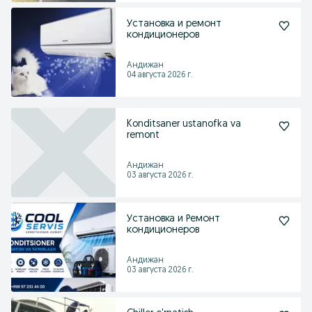
Установка и ремонт
кондиционеров
Андижан
04 августа 2026 г.
Konditsaner ustanofka va
remont
Андижан
03 августа 2026 г.
Установка и Ремонт
кондиционеров
Андижан
03 августа 2026 г.