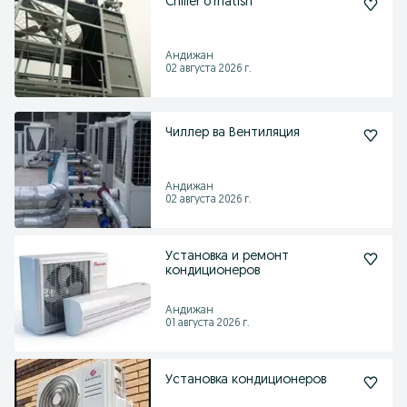
Chiller o'rnatish
Андижан
02 августа 2026 г.
Чиллер ва Вентиляция
Андижан
02 августа 2026 г.
Установка и ремонт
кондиционеров
Андижан
01 августа 2026 г.
Установка кондиционеров