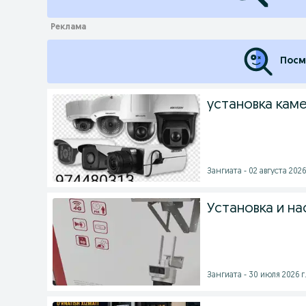
Посм
установка кам
Зангиата - 02 августа 2026
Установка и н
Зангиата - 30 июля 2026 г