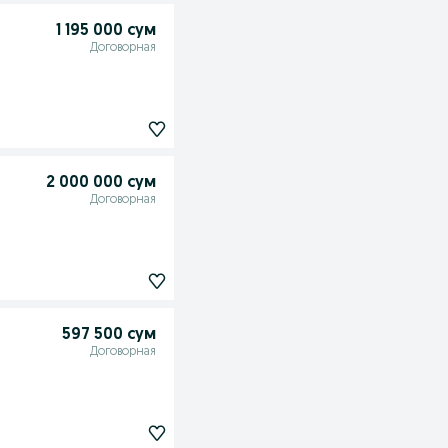
1 195 000 сум
Договорная
2 000 000 сум
Договорная
597 500 сум
Договорная