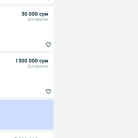
30 000 сум
Договорная
1 300 000 сум
Договорная