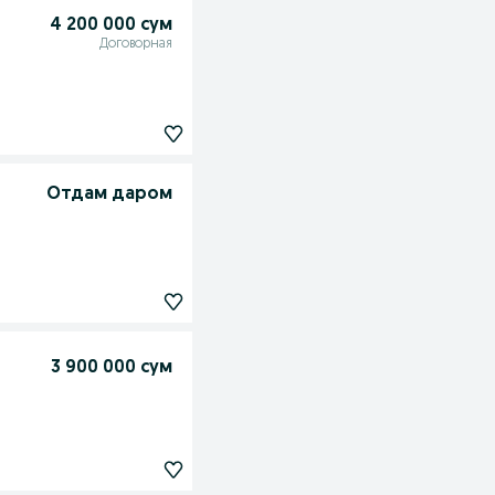
4 200 000 сум
Договорная
Отдам даром
3 900 000 сум