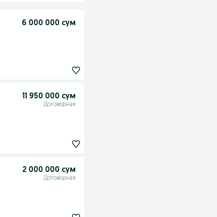
6 000 000 сум
11 950 000 сум
Договорная
2 000 000 сум
Договорная