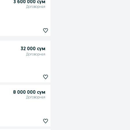
3 600 000 сум
Договорная
32 000 сум
Договорная
8 000 000 сум
Договорная