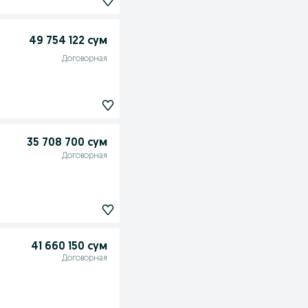
49 754 122 сум
Договорная
35 708 700 сум
Договорная
41 660 150 сум
Договорная