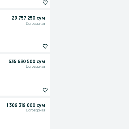
29 757 250 сум
Договорная
535 630 500 сум
Договорная
1 309 319 000 сум
Договорная