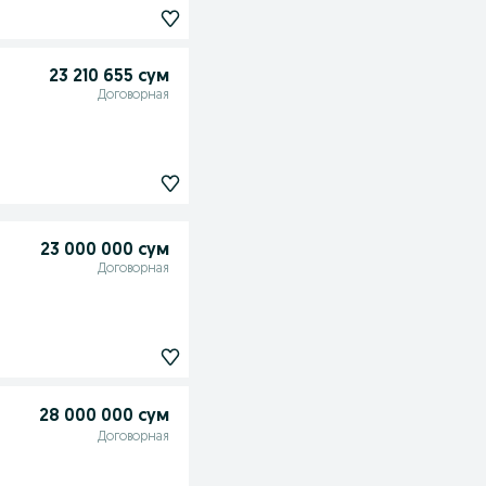
23 210 655 сум
Договорная
23 000 000 сум
Договорная
28 000 000 сум
Договорная