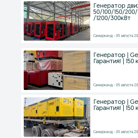
Генератор дв
50/100/150/200
/1200/300кВт
Самарканд - 05 августа 20
Генератор | Ge
Гарантия! | 150 
Самарканд - 05 августа 20
Генератор | Ge
Гарантия! | 150 
Самарканд - 05 августа 20