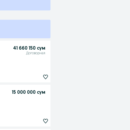
41 660 150 сум
Договорная
15 000 000 сум