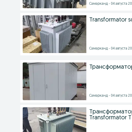
Самарканд - 04 августа 20
Transformator so
Самарканд - 04 августа 20
Трансформато
Самарканд - 04 августа 20
Tрансформатор
Transformator 