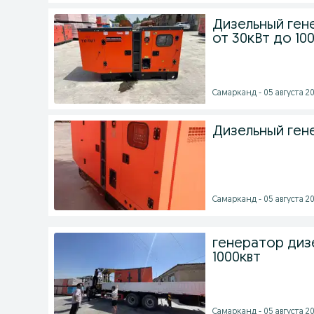
Дизельный ген
от 30кВт до 10
Самарканд - 05 августа 20
Дизельный гене
Самарканд - 05 августа 20
генератор дизе
1000квт
Самарканд - 05 августа 20