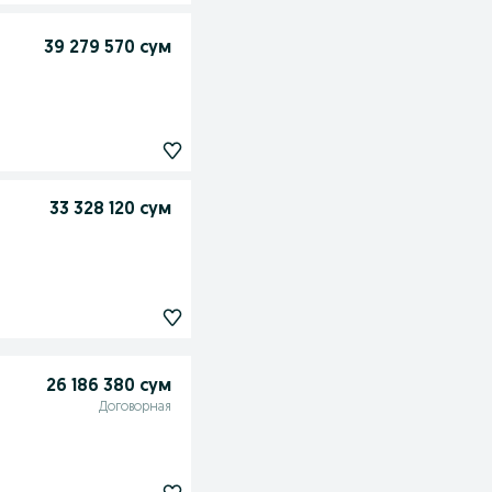
39 279 570 сум
33 328 120 сум
26 186 380 сум
Договорная