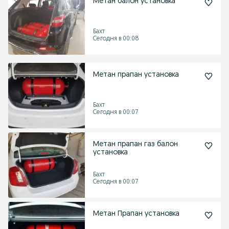
Метан балон установка
Бахт
Сегодня в 00:08
Метан прапан установка
Бахт
Сегодня в 00:07
Метан прапан газ балон
установка
Бахт
Сегодня в 00:07
Метан Прапан установка