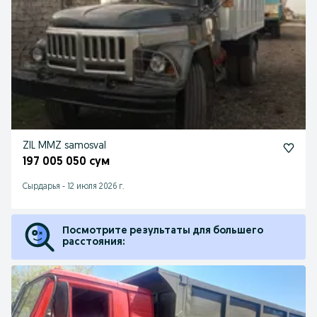
ZIL MMZ samosval
197 005 050 сум
Cырдарья
-
12 июля 2026 г.
Посмотрите результаты для большего
расстояния: