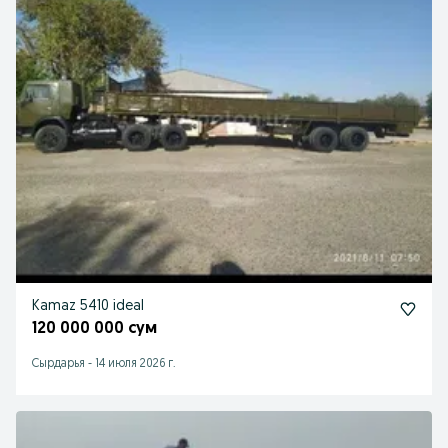
Kamaz 5410 ideal
120 000 000 сум
Cырдарья
-
14 июля 2026 г.