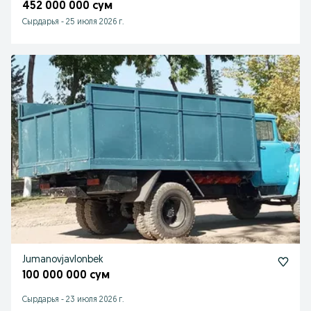
452 000 000 сум
Cырдарья
-
25 июля 2026 г.
Jumanovjavlonbek
100 000 000 сум
Cырдарья
-
23 июля 2026 г.