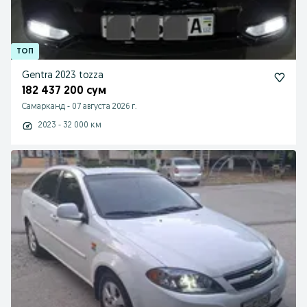
Gentra 2023 tozza
182 437 200 сум
Самарканд
-
07 августа 2026 г.
2023 - 32 000 км