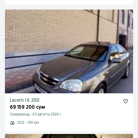
Lacetti 1.6..2012
69 159 200 сум
Самарканд
-
03 августа 2026 г.
2012 - 190 км