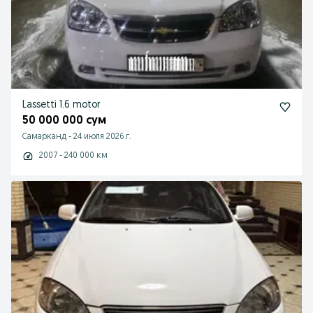
Lassetti 1.6 motor
50 000 000 сум
Самарканд
-
24 июля 2026 г.
2007 - 240 000 км