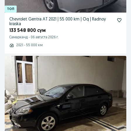
Chevrolet Gentra AT 2021 | 55 000 km | Oq | Radnoy
kraska
133 548 800 сум
Самарканд
-
06 августа 2026 г.
2021 - 55 000 км