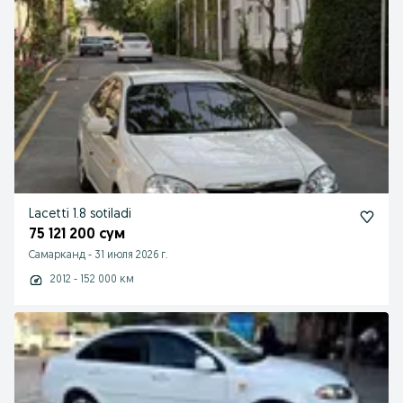
Lacetti 1.8 sotiladi
75 121 200 сум
Самарканд
-
31 июля 2026 г.
2012 - 152 000 км