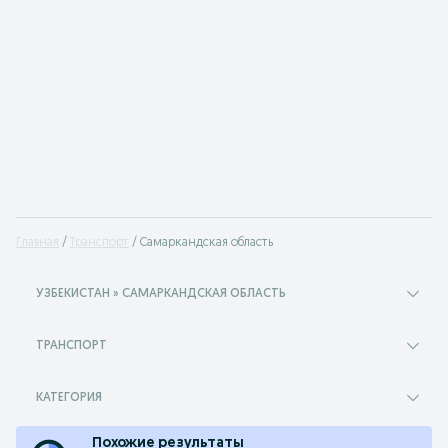
Главная
Транспорт
Самаркандская область
УЗБЕКИСТАН » САМАРКАНДСКАЯ ОБЛАСТЬ
ТРАНСПОРТ
КАТЕГОРИЯ
Похожие результаты