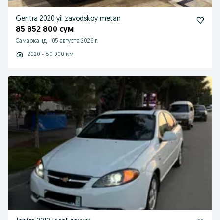
Gentra 2020 yil zavodskoy metan
85 852 800 сум
Самарканд
-
05 августа 2026 г.
2020 - 80 000 км