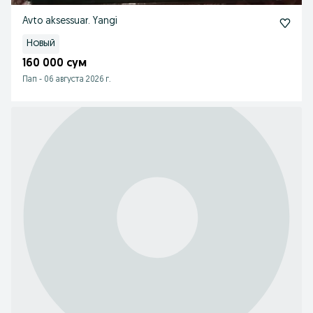
Avto aksessuar. Yangi
Новый
160 000 сум
Пап
-
06 августа 2026 г.