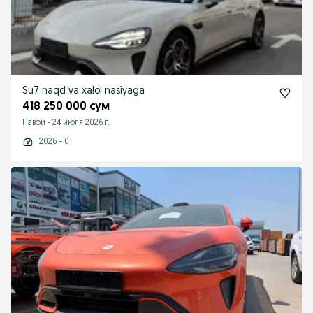
Su7 naqd va xalol nasiyaga
418 250 000 сум
Навои
-
24 июля 2026 г.
2026 - 0