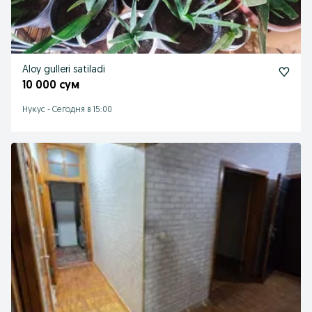
Aloy gulleri satiladi
10 000 сум
Нукус
-
Сегодня в 15:00