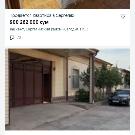
Продается Квартира в Сергелях
900 262 000 сум
Ташкент, Сергелийский район
-
Сегодня в 15:31
78