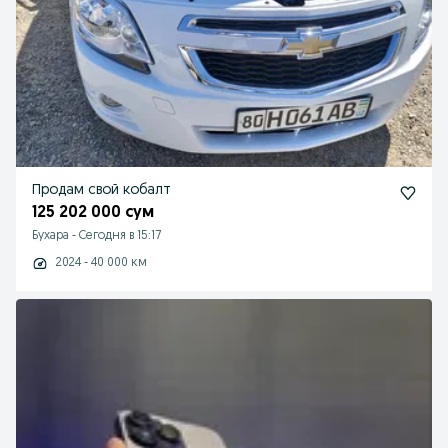
Продам свой кобалт
125 202 000 сум
Бухара
-
Сегодня в 15:17
2024 - 40 000 км