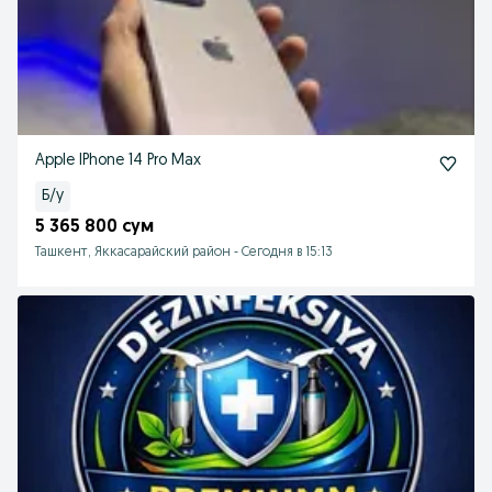
Apple IPhone 14 Pro Max
Б/у
5 365 800 сум
Ташкент, Яккасарайский район
-
Сегодня в 15:13