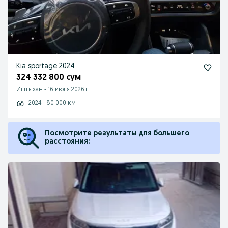
Kia sportage 2024
324 332 800 сум
Иштыхан
-
16 июля 2026 г.
2024 - 80 000 км
Посмотрите результаты для большего
расстояния: