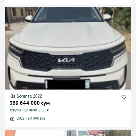
Kia Sorento 2022
369 644 000 сум
Джума
-
22 июля 2026 г.
2022 - 90 000 км