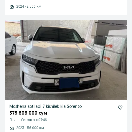
2024 - 2 500 км
Moshena sotiladi 7 kishilek kia Sorento
375 606 000 сум
Лаиш
-
Сегодня в 07:46
2023 - 56 000 км