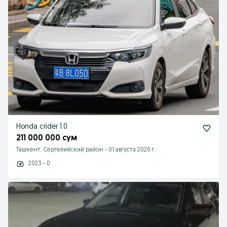
Honda crider 1.0
211 000 000 сум
Ташкент, Сергелийский район
-
01 августа 2026 г.
2023 - 0