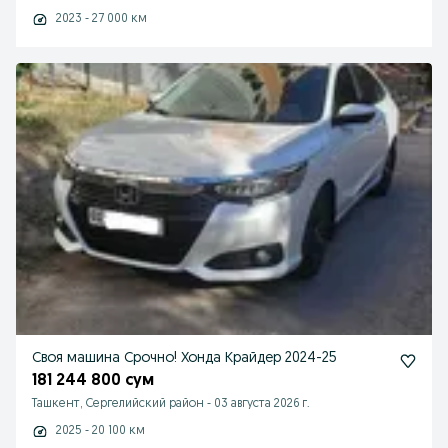
2023 - 27 000 км
Своя машина Срочно! Хонда Крайдер 2024-25
181 244 800 сум
Ташкент, Сергелийский район
-
03 августа 2026 г.
2025 - 20 100 км