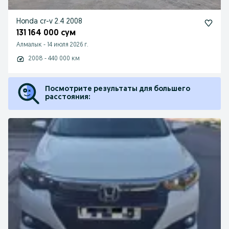
Honda cr-v 2.4 2008
131 164 000 сум
Алмалык
-
14 июля 2026 г.
2008 - 440 000 км
Посмотрите результаты для большего
расстояния: