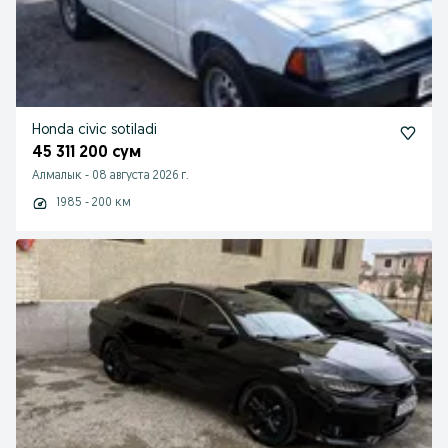
Honda civic sotiladi
45 311 200 сум
Алмалык
-
08 августа 2026 г.
1985 - 200 км