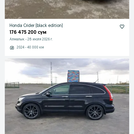
Honda Crider (black edition)
176 475 200 сум
Алмалык
-
28 июля 2026 г.
2024 - 40 000 км