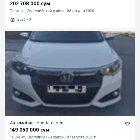
202 708 000 сум
Ташкент, Сергелийский район
-
08 августа 2026 г.
2023 - 0
Автомобиль Honda crider
149 050 000 сум
Ташкент, Сергелийский район
-
07 августа 2026 г.