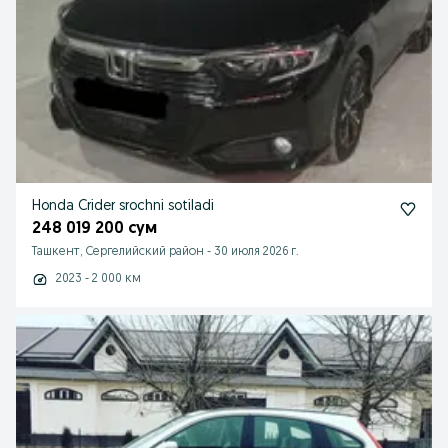
Honda Crider srochni sotiladi
248 019 200 сум
Ташкент, Сергелийский район
-
30 июля 2026 г.
2023 - 2 000 км