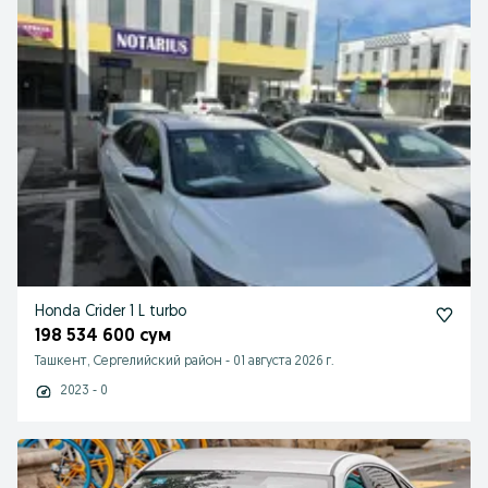
Honda Crider 1 L turbo
198 534 600 сум
Ташкент, Сергелийский район
-
01 августа 2026 г.
2023 - 0