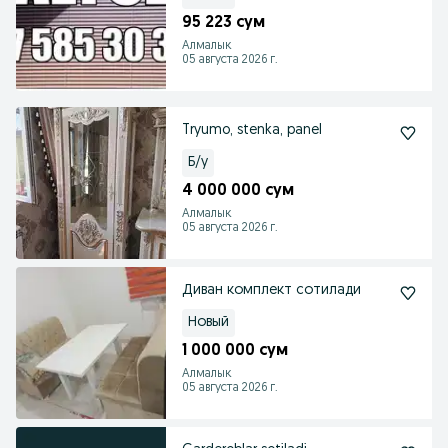
95 223 сум
Алмалык
05 августа 2026 г.
Tryumo, stenka, panel
Б/у
4 000 000 сум
Алмалык
05 августа 2026 г.
Диван комплект сотилади
Новый
1 000 000 сум
Алмалык
05 августа 2026 г.