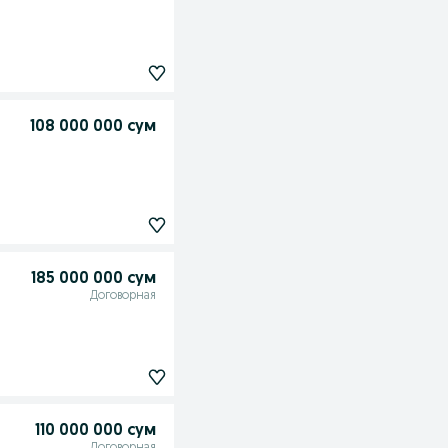
108 000 000 сум
185 000 000 сум
Договорная
110 000 000 сум