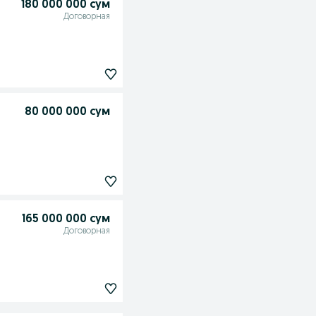
180 000 000 сум
Договорная
80 000 000 сум
165 000 000 сум
Договорная