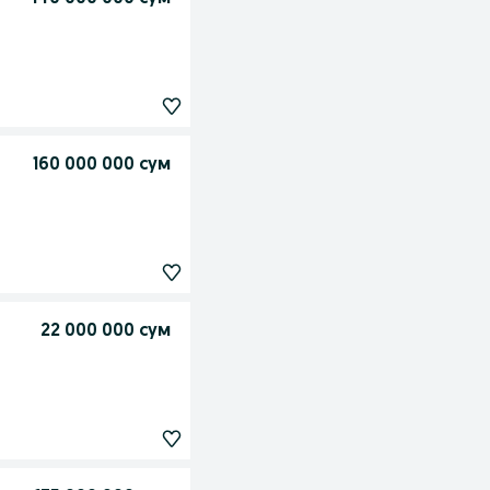
160 000 000 сум
22 000 000 сум