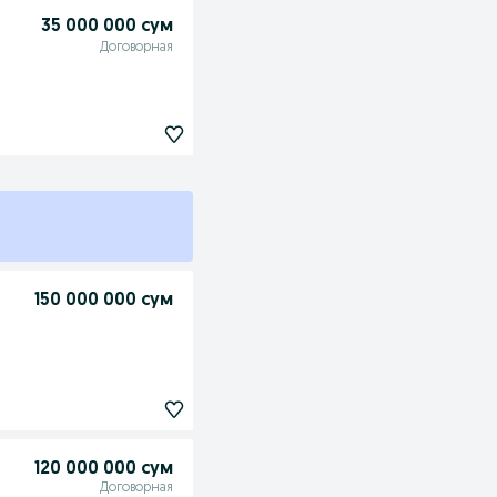
35 000 000 сум
Договорная
150 000 000 сум
120 000 000 сум
Договорная