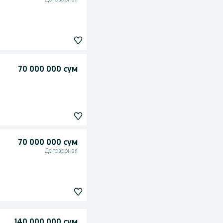
Договорная
70 000 000 сум
70 000 000 сум
Договорная
140 000 000 сум