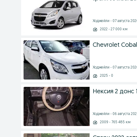
Ходжейли - 07 августа 2026
2022 - 27 000 км
Chevrolet Cobal
Ходжейли - 07 августа 2026
2025 - 0
Нексия 2 донс 
Ходжейли - 06 августа 2026
2009 - 765 485 км