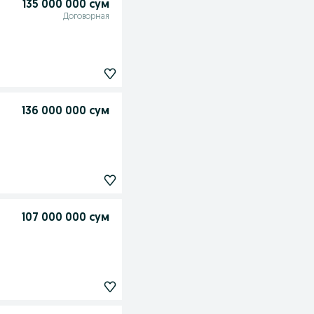
135 000 000 сум
Договорная
136 000 000 сум
107 000 000 сум