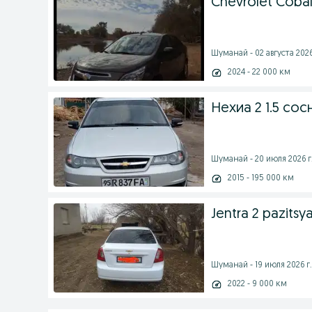
Chevrolet Cobal
Шуманай - 02 августа 2026
2024 - 22 000 км
Нехиа 2 1.5 сос
Шуманай - 20 июля 2026 г
2015 - 195 000 км
Jentra 2 pazitsy
Шуманай - 19 июля 2026 г.
2022 - 9 000 км