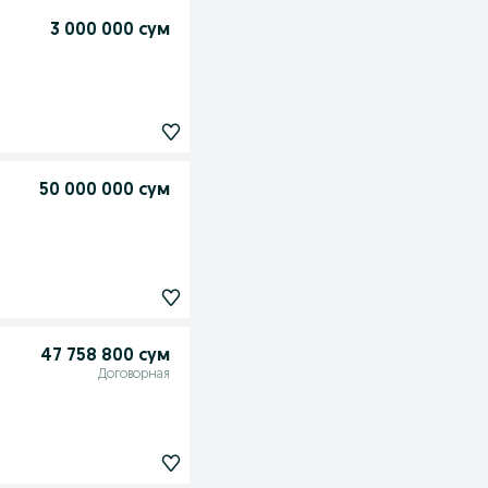
3 000 000 сум
50 000 000 сум
47 758 800 сум
Договорная