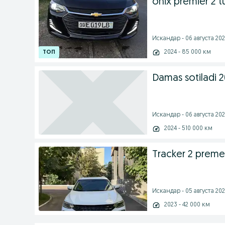
onix premier 2 t
Искандар - 06 августа 202
2024 - 85 000 км
Damas sotiladi 
Искандар - 06 августа 202
2024 - 510 000 км
Tracker 2 premer
Искандар - 05 августа 202
2023 - 42 000 км