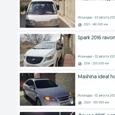
Искандар - 03 августа 202
2021 - 140 000 км
Spark 2016 ravon
Искандар - 02 августа 2026
2016 - 250 000 км
Mashina ideal h
Искандар - 02 августа 2026
2020 - 100 000 км