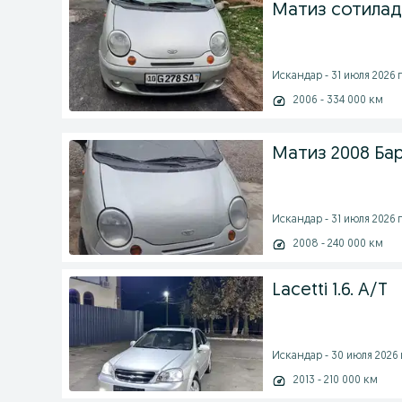
Матиз сотилад
Искандар - 31 июля 2026 г
2006 - 334 000 км
Матиз 2008 Ба
Искандар - 31 июля 2026 г
2008 - 240 000 км
Lacetti 1.6. A/T
Искандар - 30 июля 2026 
2013 - 210 000 км