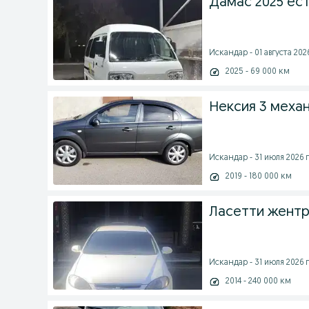
Дамас 2025 ест
Искандар - 01 августа 2026
2025 - 69 000 км
Нексия 3 меха
Искандар - 31 июля 2026 г
2019 - 180 000 км
Ласетти жентр
Искандар - 31 июля 2026 г
2014 - 240 000 км