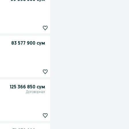
83 577 900 сум
125 366 850 сум
Договорная