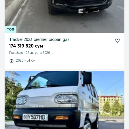
Tracker 2023 premier propan gaz
174 319 620 сум
Гюлабад
-
02 августа 2026 г.
2023 - 81 км