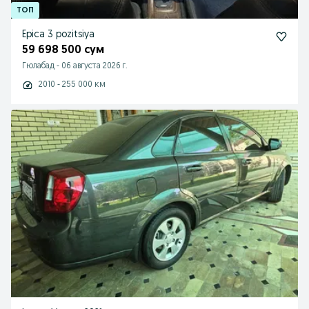
Epica 3 pozitsiya
59 698 500 сум
Гюлабад
-
06 августа 2026 г.
2010 - 255 000 км