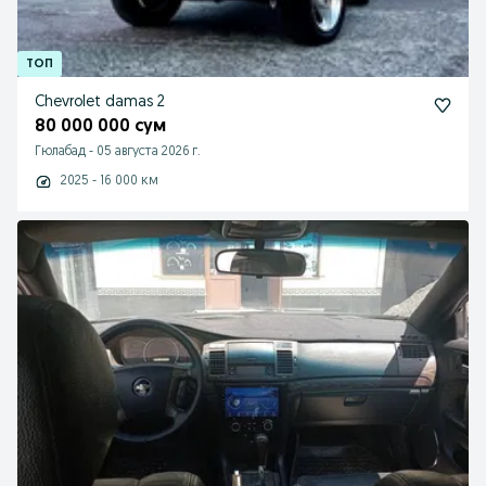
Chevrolet damas 2
80 000 000 сум
Гюлабад
-
05 августа 2026 г.
2025 - 16 000 км