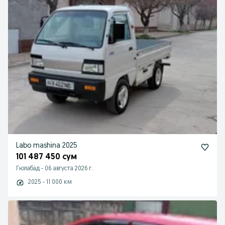
Labo mashina 2025
101 487 450 сум
Гюлабад
-
06 августа 2026 г.
2025 - 11 000 км