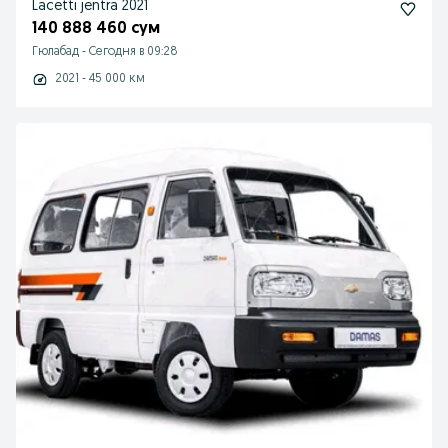
Lacetti jentra 2021
140 888 460 сум
Гюлабад
-
Сегодня в 09:28
2021 - 45 000 км