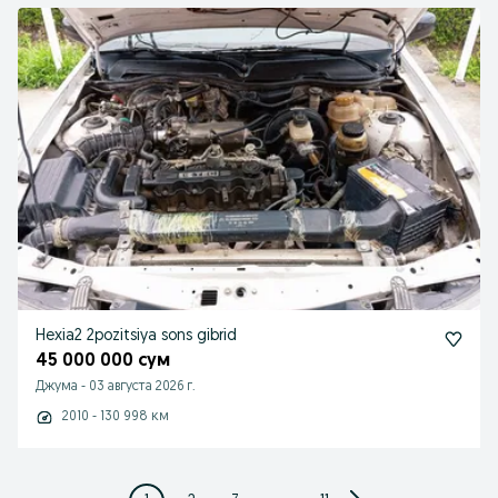
Hexia2 2pozitsiya sons gibrid
45 000 000 сум
Джума
-
03 августа 2026 г.
2010 - 130 998 км