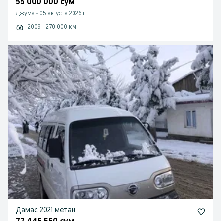
55 000 000 сум
Джума
-
05 августа 2026 г.
2009 - 270 000 км
Дамас 2021 метан