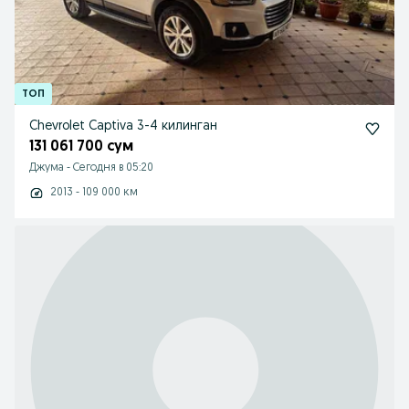
Chevrolet Captiva 3-4 килинган
131 061 700 сум
Джума
-
Сегодня в 05:20
2013 - 109 000 км