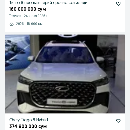
Тигго 8 про лакшерий срочно сотилади
160 000 000 сум
Термез
-
24 июля 2026 г.
2026 - 18 000 км
Chery Tiggo 8 Hybrid
374 900 000 сум