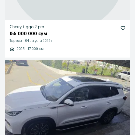
Cherry tiggo 2 pro
155 000 000 сум
Термез
-
04 августа 2026 г.
2025 - 17 000 км