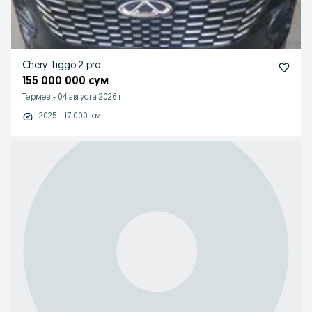
Chery Tiggo 2 pro
155 000 000 сум
Термез
-
04 августа 2026 г.
2025 - 17 000 км