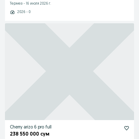
Термез
-
16 июля 2026 г.
2026 - 0
Cherry arizo 6 pro full
238 550 000 сум