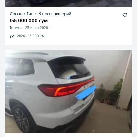
Срочно Тигго 8 про лакшерий
155 000 000 сум
Термез
-
25 июля 2026 г.
2026 - 15 000 км