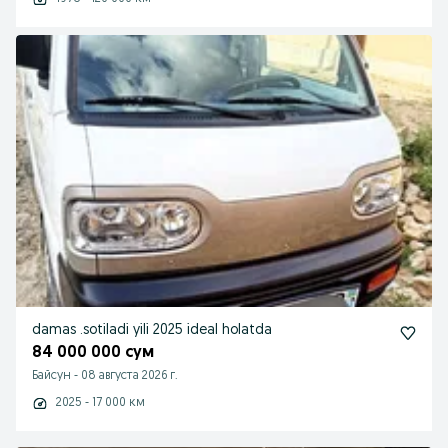
damas .sotiladi yili 2025 ideal holatda
84 000 000 сум
Байсун
-
08 августа 2026 г.
2025 - 17 000 км