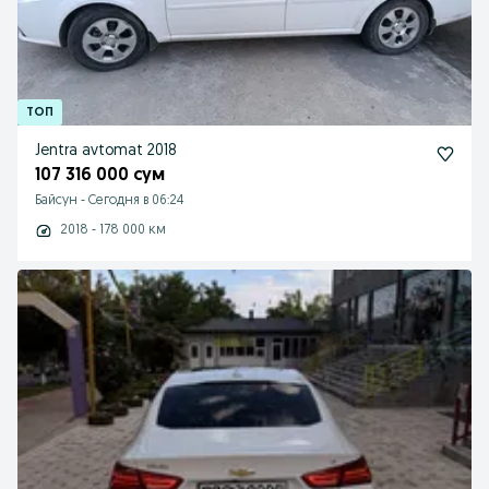
Jentra avtomat 2018
107 316 000 сум
Байсун
-
Сегодня в 06:24
2018 - 178 000 км