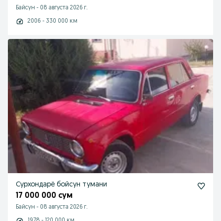
Байсун
-
08 августа 2026 г.
2006 - 330 000 км
Сурхондарё бойсун тумани
17 000 000 сум
Байсун
-
08 августа 2026 г.
1978 - 120 000 км