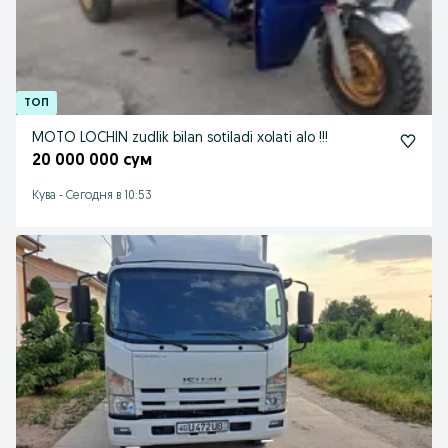
MOTO LOCHIN zudlik bilan sotiladi xolati alo !!!
20 000 000 сум
Кува
-
Сегодня в 10:53