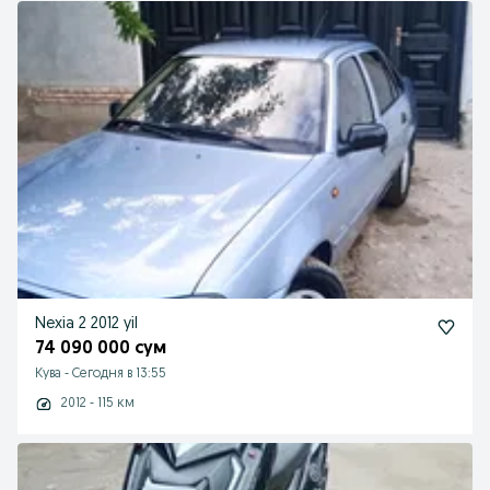
Nexia 2 2012 yil
74 090 000 сум
Кува
-
Сегодня в 13:55
2012 - 115 км