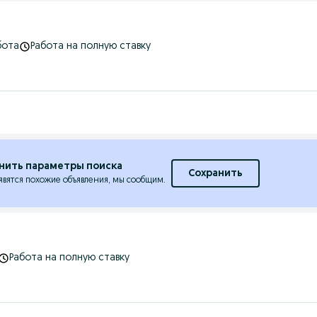
бота
Работа на полную ставку
нить параметры поиска
Сохранить
явятся похожие объявления, мы сообщим.
Работа на полную ставку