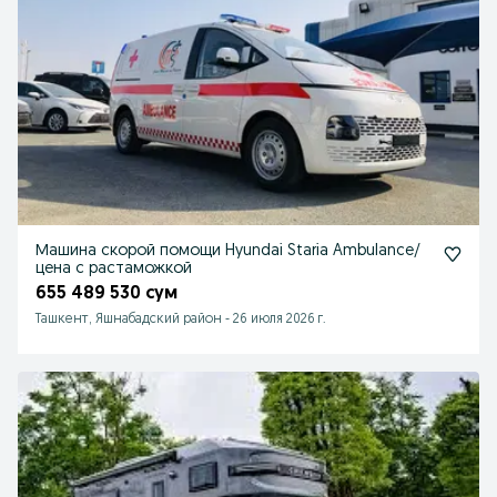
Машина скорой помощи Hyundai Staria Ambulance/
цена с растаможкой
655 489 530 сум
Ташкент, Яшнабадский район
-
26 июля 2026 г.