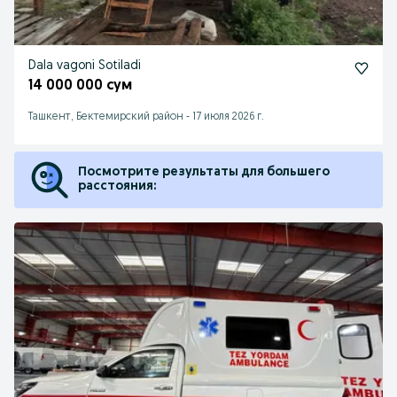
Dala vagoni Sotiladi
14 000 000 сум
Ташкент, Бектемирский район
-
17 июля 2026 г.
Посмотрите результаты для большего
расстояния: