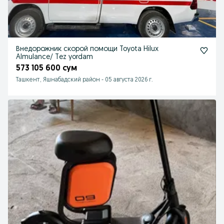
Внедорожник скорой помощи Toyota Hilux
Almulance/ Tez yordam
573 105 600 сум
Ташкент, Яшнабадский район
-
05 августа 2026 г.