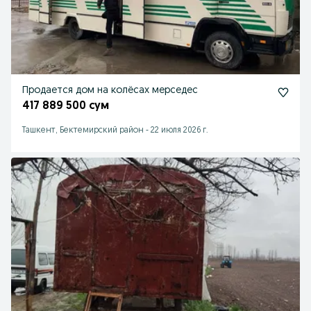
Продается дом на колёсах мерседес
417 889 500 сум
Ташкент, Бектемирский район
-
22 июля 2026 г.