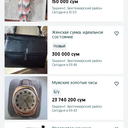
150 000 сум
Ташкент, Бектемирский район
Сегодня в 10:03
Женская сумка, идеальное
состояние
Новый
300 000 сум
Ташкент, Бектемирский район
Сегодня в 09:46
Мужские золотые часы
Б/у
23 740 200 сум
Ташкент, Бектемирский район
Сегодня в 09:43