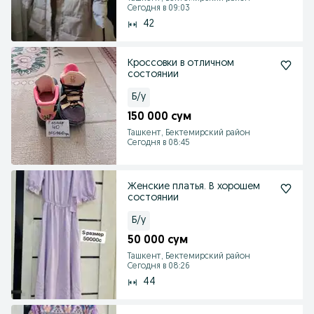
Сегодня в 09:03
42
Кроссовки в отличном
состоянии
Б/у
150 000 сум
Ташкент, Бектемирский район
Сегодня в 08:45
Женские платья. В хорошем
состоянии
Б/у
50 000 сум
Ташкент, Бектемирский район
Сегодня в 08:26
44