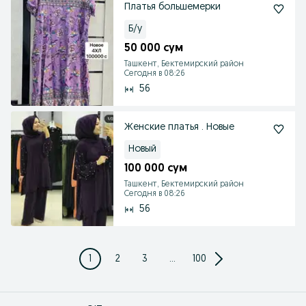
Платья большемерки
Б/у
50 000 сум
Ташкент, Бектемирский район
Сегодня в 08:26
56
Женские платья . Новые
Новый
100 000 сум
Ташкент, Бектемирский район
Сегодня в 08:26
56
1
2
3
...
100