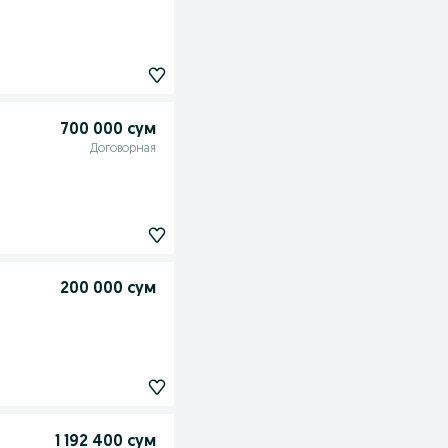
700 000 сум
Договорная
200 000 сум
1 192 400 сум