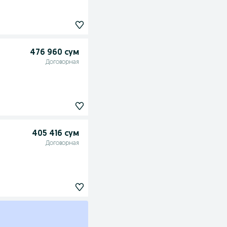
476 960 сум
Договорная
405 416 сум
Договорная