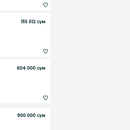
155 012 сум
604 000 сум
900 000 сум