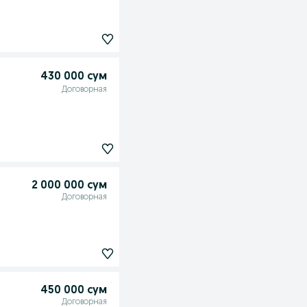
430 000 сум
Договорная
2 000 000 сум
Договорная
450 000 сум
Договорная