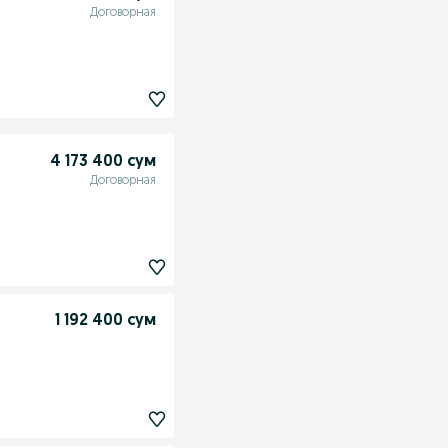
Договорная
4 173 400 сум
Договорная
1 192 400 сум