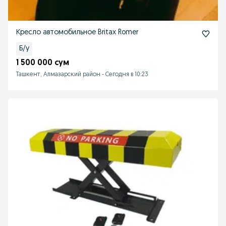
Кресло автомобильное Britax Romer
Б/у
1 500 000 сум
Ташкент, Алмазарский район
-
Сегодня в 10:23