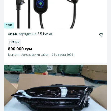
Акция зарядка на 3.5 kw кв
Новый
800 000 сум
Ташкент, Алмазарский район
-
06 августа 2026 г.