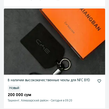
В наличии высококачественные чехлы для NFC BYD
Новый
200 000 сум
Ташкент, Алмазарский район
-
Сегодня в 09:20