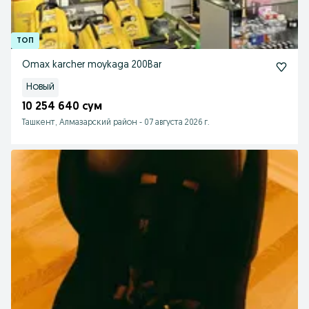
Omax karcher moykaga 200Bar
Новый
10 254 640 сум
Ташкент, Алмазарский район
-
07 августа 2026 г.