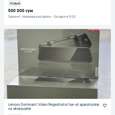
Новый
500 000 сум
Ташкент, Алмазарский район
-
Сегодня в 10:20
Lenovo Dominant Video Regestrator har-xil aparaturalar
va aksesuarlar