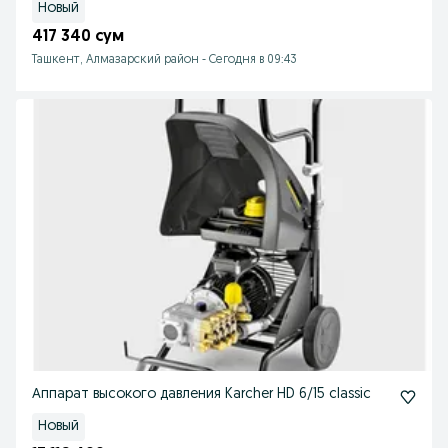
Новый
417 340 сум
Ташкент, Алмазарский район
-
Сегодня в 09:43
Аппарат высокого давления Karcher HD 6/15 classic
Новый