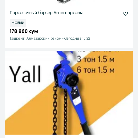
Парковочный барьер Анти парковка
Новый
178 860 сум
Ташкент, Алмазарский район
-
Сегодня в 10:22