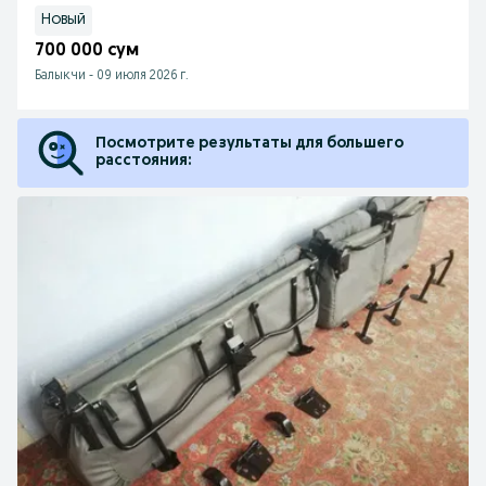
Новый
700 000 сум
Балыкчи
-
09 июля 2026 г.
Посмотрите результаты для большего
расстояния: