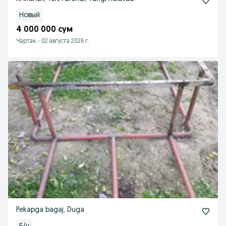
Новый
4 000 000 сум
Чартак
-
02 августа 2026 г.
Pekapga bagaj, Duga