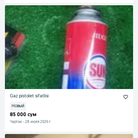
Gaz pistolet sifatlisi
Новый
85 000 сум
Чартак
-
28 июля 2026 г.