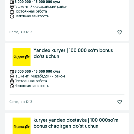
6 000 000 - 15 000 000 сум
Ташкент
, Яккасарайский район
Постоянная работа
Неполная занятость
Сегодня в 12:13
Yandex kuryer | 100 000 so‘m bonus
do‘st uchun
8 000 000 - 15 000 000 сум
Ташкент
, Мирабадский район
Постоянная работа
Неполная занятость
Сегодня в 12:13
kuryer yandex dostavka | 100 000so'm
bonus chaqirgan do'st uchun