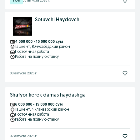
08 августа 2026 г.
Sotuvchi Haydovchi
4 000 000 - 10 000 000 сум
Ташкент
, Юнусабадский район
Постоянная работа
Работа на полную ставку
08 августа 2026 г.
Shafyor kerek damas haydashga
6 000 000 - 15 000 000 сум
Ташкент
, Чиланзарский район
Постоянная работа
Работа на полную ставку
07 августа 2026 г.