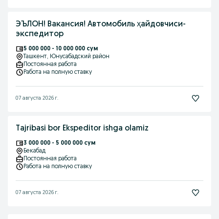
ЭЪЛОН! Вакансия! Автомобиль ҳайдовчиси-
экспедитор
5 000 000 - 10 000 000 сум
Ташкент
, Юнусабадский район
Постоянная работа
Работа на полную ставку
07 августа 2026 г.
Tajribasi bor Ekspeditor ishga olamiz
3 000 000 - 5 000 000 сум
Бекабад
Постоянная работа
Работа на полную ставку
07 августа 2026 г.