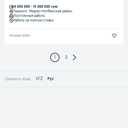
4 000 000 - 15 000 000 сум
Ташкент
, Мирзо-Улугбекский район
Постоянная работа
Работа на полную ставку
24 июля 2026 г.
1
2
O'Z
Рус
Сменить язык: