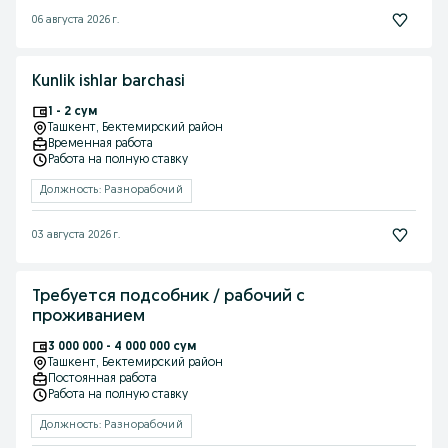
06 августа 2026 г.
Kunlik ishlar barchasi
1 - 2 сум
Ташкент
, Бектемирский район
Временная работа
Работа на полную ставку
Должность: Разнорабочий
03 августа 2026 г.
Требуется подсобник / рабочий с
проживанием
3 000 000 - 4 000 000 сум
Ташкент
, Бектемирский район
Постоянная работа
Работа на полную ставку
Должность: Разнорабочий