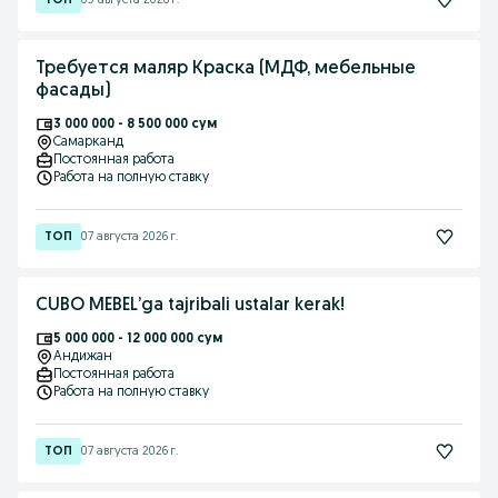
09 августа 2026 г.
Требуется маляр Краска (МДФ, мебельные
фасады)
3 000 000 - 8 500 000 сум
Самарканд
Постоянная работа
Работа на полную ставку
07 августа 2026 г.
CUBO MEBEL’ga tajribali ustalar kerak!
5 000 000 - 12 000 000 сум
Андижан
Постоянная работа
Работа на полную ставку
07 августа 2026 г.