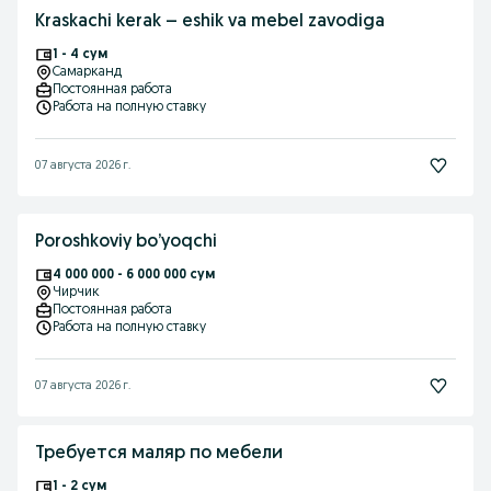
Kraskachi kerak – eshik va mebel zavodiga
1 - 4 сум
Самарканд
Постоянная работа
Работа на полную ставку
07 августа 2026 г.
Poroshkoviy bo’yoqchi
4 000 000 - 6 000 000 сум
Чирчик
Постоянная работа
Работа на полную ставку
07 августа 2026 г.
Требуется маляр по мебели
1 - 2 сум