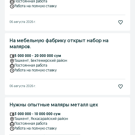
Постоянная работа
Работа на полную ставку
06 августа 2026 г.
На мебельную фабрику открыт набор на
маляров.
5 000 000 - 20 000 000 сум
Ташкент
, Бектемирский район
Постоянная работа
Работа на полную ставку
06 августа 2026 г.
Нужны опытные маляры металл цех
3 000 000 - 10 000 000 сум
Ташкент
, Яккасарайский район
Постоянная работа
Работа на полную ставку