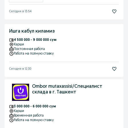
Сегодня в 13:54
Ишга кабул киламиз
4 500 000 - 9 000 000 сум
Карши
Постоянная работа
Работа на полную ставку
Сегодня в 12:30
Ombor mutaxassisi/Специалист
склада в г. Ташкент
3 000 000 - 6 000 000 сум
Карши
Временная работа
Работа на полную ставку