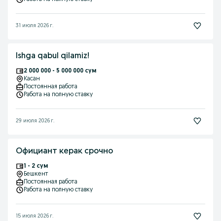
31 июля 2026 г.
Ishga qabul qilamiz!
2 000 000 - 5 000 000 сум
Касан
Постоянная работа
Работа на полную ставку
29 июля 2026 г.
Официант керак срочно
1 - 2 сум
Бешкент
Постоянная работа
Работа на полную ставку
15 июля 2026 г.