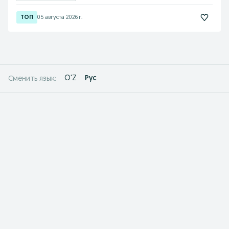
05 августа 2026 г.
O'Z
Рус
Сменить язык: