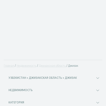
Главная
Недвижимость
Джизакская область
Джизак
УЗБЕКИСТАН » ДЖИЗАКСКАЯ ОБЛАСТЬ » ДЖИЗАК
НЕДВИЖИМОСТЬ
КАТЕГОРИЯ