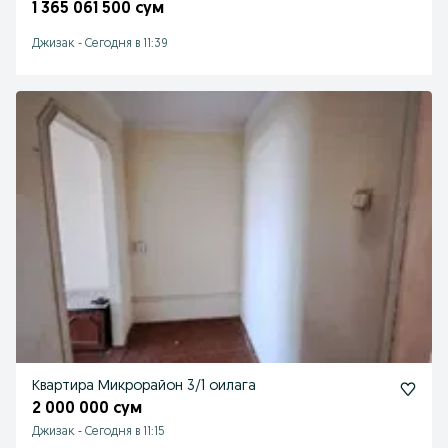
1 365 061 500 сум
Джизак
-
Сегодня в 11:39
Квартира Микрорайон 3/1 оилага
2 000 000 сум
Джизак
-
Сегодня в 11:15