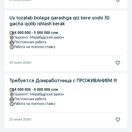
29 июля 2026 г.
Uy tozalab bolaga qarashga qiz kere yoshi 30
gacha qolib ishlash kerak
4 000 000 - 5 000 000 сум
Ташкент
, Мирабадский район
Постоянная работа
Работа на полную ставку
29 июля 2026 г.
Требуется Домработница с ПРОЖИВАНИЕМ !!!
4 000 000 - 6 000 000 сум
Ташкент
, Мирабадский район
Постоянная работа
Работа на полную ставку
25 июля 2026 г.