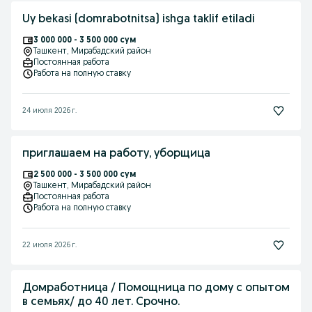
Uy bekasi (domrabotnitsa) ishga taklif etiladi
3 000 000 - 3 500 000 сум
Ташкент
, Мирабадский район
Постоянная работа
Работа на полную ставку
24 июля 2026 г.
приглашаем на работу, уборщица
2 500 000 - 3 500 000 сум
Ташкент
, Мирабадский район
Постоянная работа
Работа на полную ставку
22 июля 2026 г.
Домработница / Помощница по дому с опытом
в семьях/ до 40 лет. Срочно.