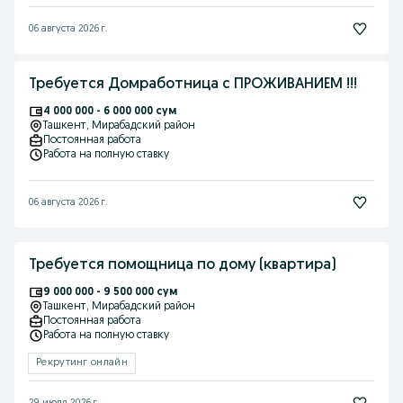
06 августа 2026 г.
Требуется Домработница с ПРОЖИВАНИЕМ !!!
4 000 000 - 6 000 000 сум
Ташкент
, Мирабадский район
Постоянная работа
Работа на полную ставку
06 августа 2026 г.
Требуется помощница по дому (квартира)
9 000 000 - 9 500 000 сум
Ташкент
, Мирабадский район
Постоянная работа
Работа на полную ставку
Рекрутинг онлайн