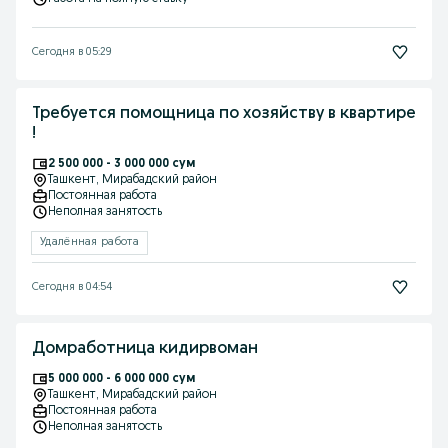
Сегодня в 05:29
Требуется помощница по хозяйству в квартире
!
2 500 000 - 3 000 000 сум
Ташкент
, Мирабадский район
Постоянная работа
Неполная занятость
Удалённая работа
Сегодня в 04:54
Домработница кидирвоман
5 000 000 - 6 000 000 сум
Ташкент
, Мирабадский район
Постоянная работа
Неполная занятость