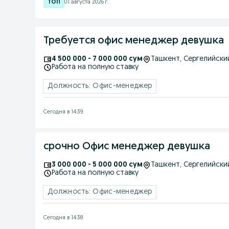
01 августа 2026 г.
Требуется офис менеджер девушка
4 500 000 - 7 000 000 сум
Ташкент
, Сергелийски
Работа на полную ставку
Должность: Офис-менеджер
Сегодня в 14:39
срочно Офис менеджер девушка
3 000 000 - 5 000 000 сум
Ташкент
, Сергелийски
Работа на полную ставку
Должность: Офис-менеджер
Сегодня в 14:38