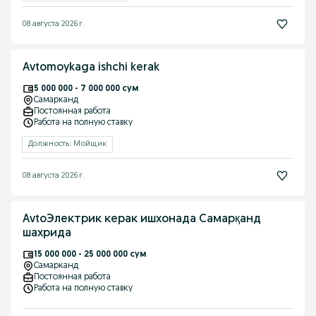
08 августа 2026 г.
Avtomoykaga ishchi kerak
5 000 000 - 7 000 000 сум
Самарканд
Постоянная работа
Работа на полную ставку
Должность: Мойщик
08 августа 2026 г.
AvtoЭлектрик керак ишхонада Самарқанд
шахрида
15 000 000 - 25 000 000 сум
Самарканд
Постоянная работа
Работа на полную ставку