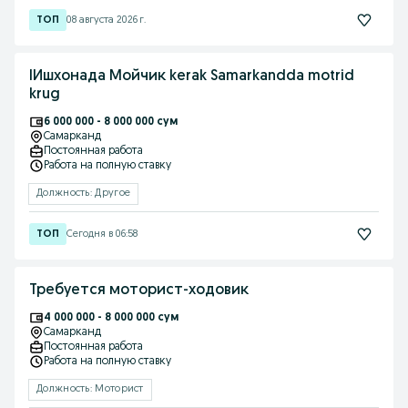
08 августа 2026 г.
IИшхонада Мойчик kerak Samarkandda motrid
krug
6 000 000 - 8 000 000 сум
Самарканд
Постоянная работа
Работа на полную ставку
Должность: Другое
Сегодня в 06:58
Требуется моторист-ходовик
4 000 000 - 8 000 000 сум
Самарканд
Постоянная работа
Работа на полную ставку
Должность: Моторист