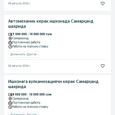
08 августа 2026 г.
Автомеханик керак ишхонада Самарқанд
шахрида
7 000 000 - 10 000 000 сум
Самарканд
Постоянная работа
Работа на полную ставку
Должность: Другое
06 августа 2026 г.
Ишхонага вулканизациячи керак Самарқанд
шахрида
8 000 000 - 10 000 000 сум
Самарканд
Постоянная работа
Работа на полную ставку
Должность: Другое