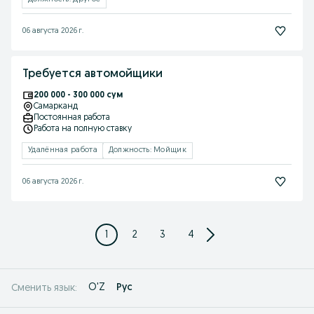
06 августа 2026 г.
Требуется автомойщики
200 000 - 300 000 сум
Самарканд
Постоянная работа
Работа на полную ставку
Удалённая работа
Должность: Мойщик
06 августа 2026 г.
1
2
3
4
O'Z
Рус
Сменить язык: