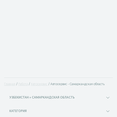
Главная
Работа
Автосервис
Автосервис - Самаркандская область
УЗБЕКИСТАН » САМАРКАНДСКАЯ ОБЛАСТЬ
КАТЕГОРИЯ