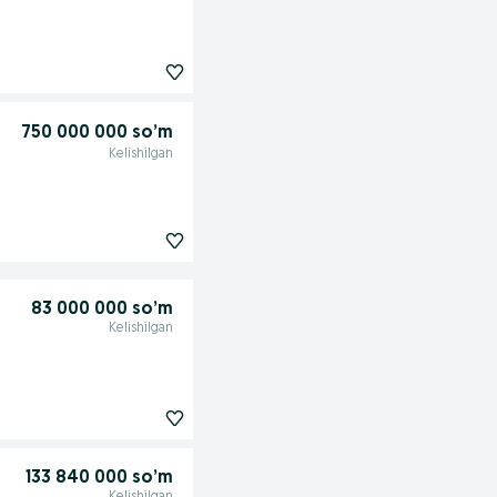
750 000 000 so’m
Kelishilgan
83 000 000 so’m
Kelishilgan
133 840 000 so’m