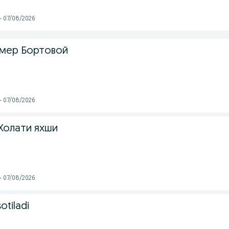
- 07/08/2026
амер Бортовой
- 07/08/2026
Холати яхши
- 07/08/2026
otiladi