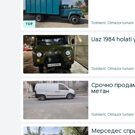
Toshkent, Olmazor tumani 
Uaz 1984 holati 
Toshkent, Olmazor tumani 
Срочно продам
метан
Toshkent, Olmazor tumani 
Мерседес спр