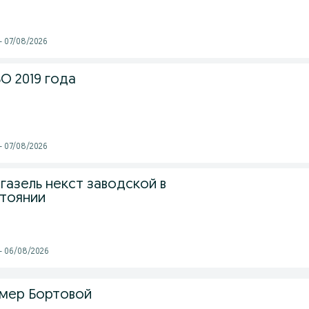
- 07/08/2026
O 2019 года
- 07/08/2026
 газель некст заводской в
тоянии
 - 06/08/2026
амер Бортовой