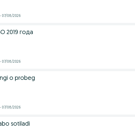
- 07/08/2026
O 2019 года
- 07/08/2026
angi o probeg
- 07/08/2026
bo sotiladi