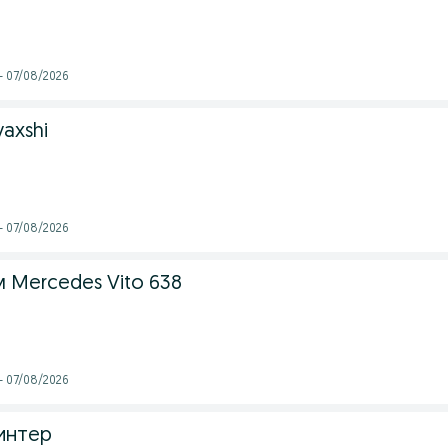
- 07/08/2026
yaxshi
- 07/08/2026
 Mercedes Vito 638
- 07/08/2026
интер