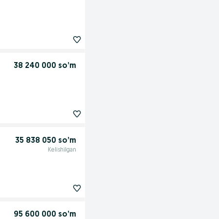
38 240 000 so’m
35 838 050 so’m
Kelishilgan
95 600 000 so’m