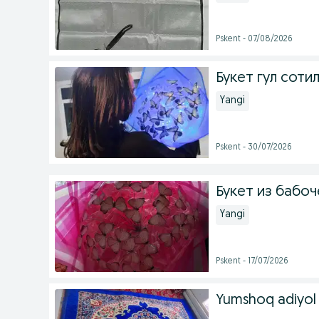
Pskent - 07/08/2026
Букет гул соти
Yangi
Pskent - 30/07/2026
Букет из бабоче
Yangi
Pskent - 17/07/2026
Yumshoq adiyol