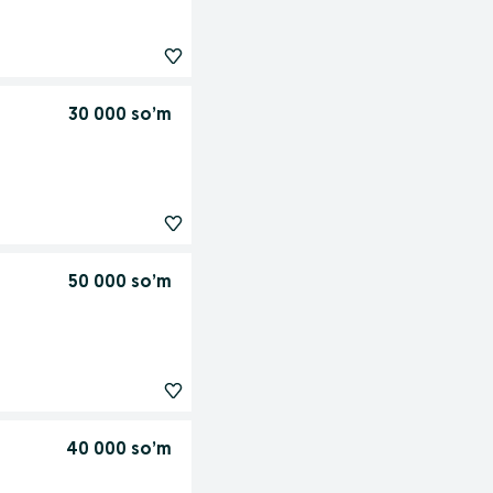
30 000 so’m
50 000 so’m
40 000 so’m