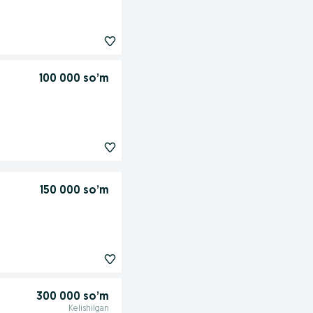
100 000 so’m
150 000 so’m
300 000 so’m
Kelishilgan