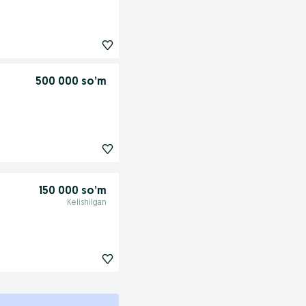
500 000 so’m
150 000 so’m
Kelishilgan