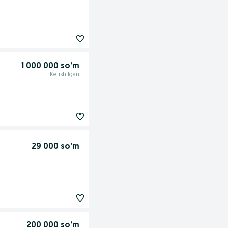
1 000 000 so’m
Kelishilgan
29 000 so’m
200 000 so’m