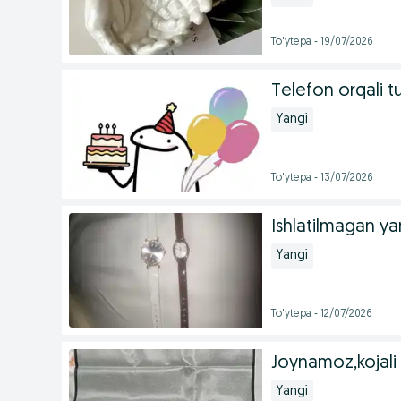
To'ytepa - 19/07/2026
Telefon orqali tu
Yangi
To'ytepa - 13/07/2026
Ishlatilmagan ya
Yangi
To'ytepa - 12/07/2026
Joynamoz,kojali 
Yangi