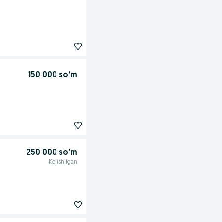
150 000 so’m
250 000 so’m
Kelishilgan