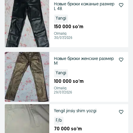
Новые брюки кожаные размер
L 48.
Yangi
150 000 so’m
Olmaliq
30/07/2026
Новые брюки женские размер
M
Yangi
100 000 so’m
Olmaliq
29/07/2026
Yengil jinsiy shim yozgi
F/b
70 000 so’m