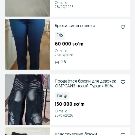
Olmaliq
28/07/2026
Брюки синего цвета
F/b
60 000 so’m
Olmaliq
25/07/2026
26
Продаётся брюки для девочек
ОВЕРСАЙЗ новый Турция 60%
скитке.
Yangi
150 000 so’m
Olmaliq
25/07/2026
Классические брюки