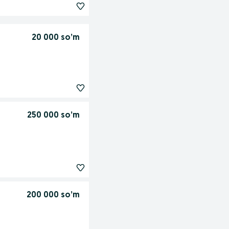
20 000 so’m
250 000 so’m
200 000 so’m