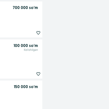
700 000 so’m
100 000 so’m
Kelishilgan
150 000 so’m