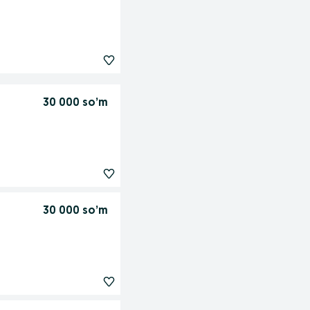
30 000 so’m
30 000 so’m