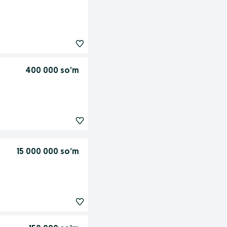
400 000 so’m
15 000 000 so’m