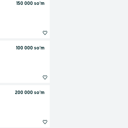
150 000 so’m
100 000 so’m
200 000 so’m