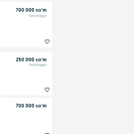
700 000 so’m
Kelishilgan
250 000 so’m
Kelishilgan
700 000 so’m